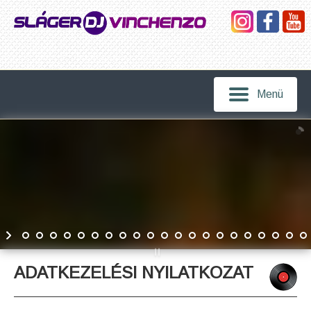
Menü
ADATKEZELÉSI NYILATKOZAT