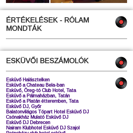
ÉRTÉKELÉSEK - RÓLAM
MONDTÁK
ESKÜVŐI BESZÁMOLÓK