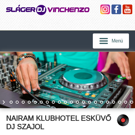
Menü
NAIRAM KLUBHOTEL ESKÜVŐ
DJ SZAJOL