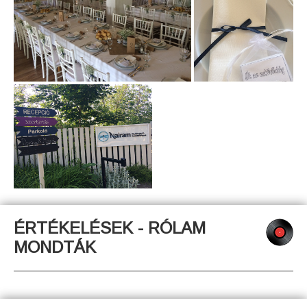
ÉRTÉKELÉSEK - RÓLAM
MONDTÁK