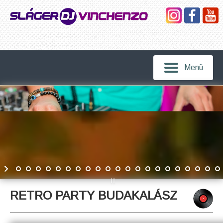
Menü
RETRO PARTY BUDAKALÁSZ