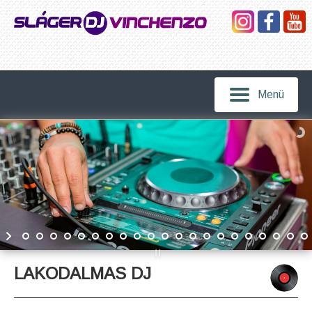
Menü
LAKODALMAS DJ